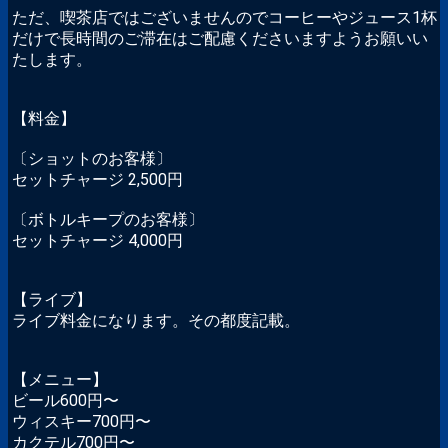
ただ、喫茶店ではございませんのでコーヒーやジュース1杯
だけで長時間のご滞在はご配慮くださいますようお願いい
たします。
【料金】
〔ショットのお客様〕
セットチャージ 2,500円
〔ボトルキープのお客様〕
セットチャージ 4,000円
【ライブ】
ライブ料金になります。その都度記載。
【メニュー】
ビール600円〜
ウィスキー700円〜
カクテル700円〜