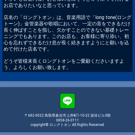
お店でありたいなと思っています。
店名の「ロングトオン」は、音楽用語で「long tone(ロング
トーン)」金管楽器や歌唱において、一定の音をできるだけ
長く伸ばすことを指し、欠かすことのできない基礎トレー
ニングでもあります。このお店も、お客様に寄り添い、初
心を忘れずできるだけ息が長く続きますようにと願いを込
めて付けた店名です。
どうぞ皆様末長くロングトオンをご愛顧くださいますよ
う、よろしくお願い致します。
〒682-0022 鳥取県倉吉市上井町1-10-22 楽珍ビル3階
0858-26-0111
copyright© ロングトオン All Rights Reserved.